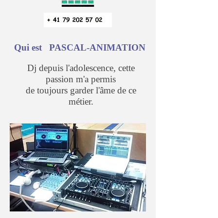
Qui est
PASCAL-ANIMATION
Dj depuis l'adolescence,
cette
passion m'a permis
de toujours garder l'âme de ce
métier.